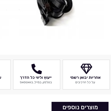
אחריות יבואן רשמי
ייעוץ וליווי כל הדרך
ש
על כל הרכיבים
בטלפון, במייל, בוואטסאפ
מוצרים נוספים