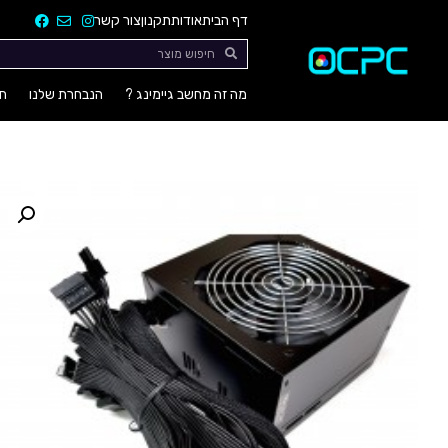
דף הבית
אודות
תקנון
צור קשר
מה זה מחשב גיימינג ?
הנבחרת שלנו
חו