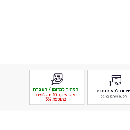
המחיר למזומן / העברה
ירות ללא תחרות
אשראי עד 10 תשלומים
חפשו אותנו בגוגל
בתוספת 3%