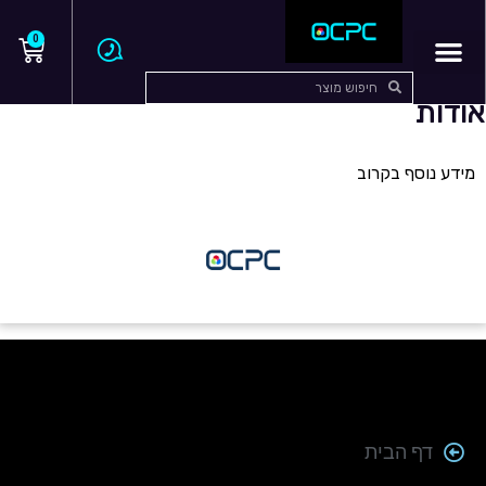
0
אודות
מידע נוסף בקרוב
דף הבית