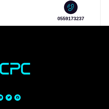
0559173237