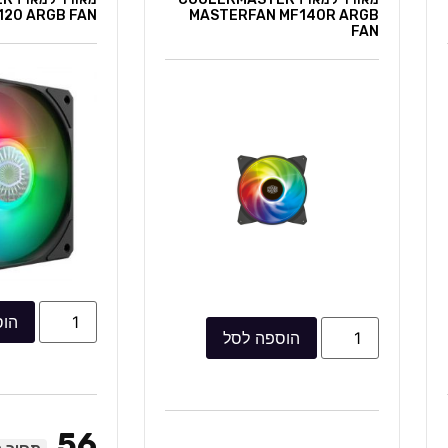
120 ARGB FAN
MASTERFAN MF140R ARGB
FAN
הוס
הוספה לסל
56