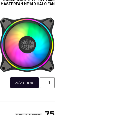
MASTERFAN MF140 HALO FAN
הוספה לסל
75