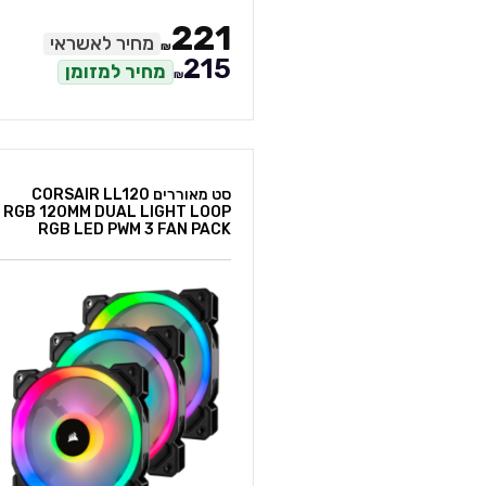
221
מחיר לאשראי
₪
215
מחיר למזומן
₪
סט מאוררים CORSAIR LL120
RGB 120MM DUAL LIGHT LOOP
RGB LED PWM 3 FAN PACK