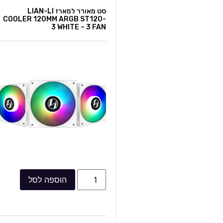
סט מאורר למארז LIAN-LI
COOLER 120MM ARGB ST120-
3 WHITE – 3 FAN
הוספה לסל