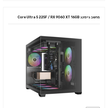
מחשב גיימינג Core Ultra 5 225F / RX 9060 XT 16GB