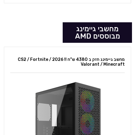
מחשבי גיימינג
מבוססים AMD
מחשב גיימינג חזק ב 4380 ש"ח !! 2026 CS2 / Fortnite /
Valorant / Minecraft