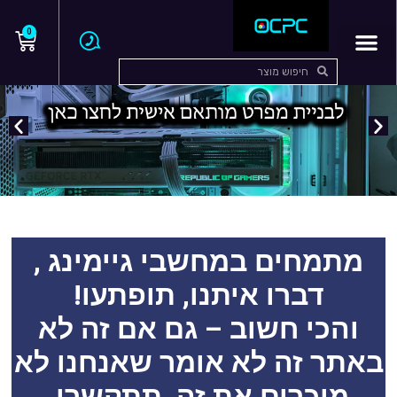
0
מתמחים במחשבי גיימינג ,
דברו איתנו, תופתעו!
והכי חשוב – גם אם זה לא
באתר זה לא אומר שאנחנו לא
מוכרים את זה, תתקשרו,