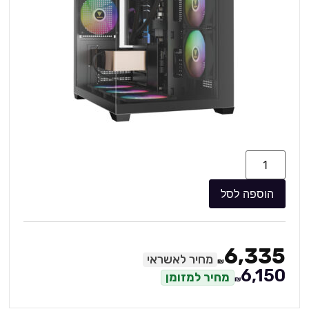
הוספה לסל
6,335
מחיר לאשראי
₪
6,150
מחיר למזומן
₪