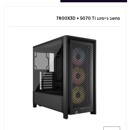
מחשב גיימינג 7800X3D + 5070 Ti