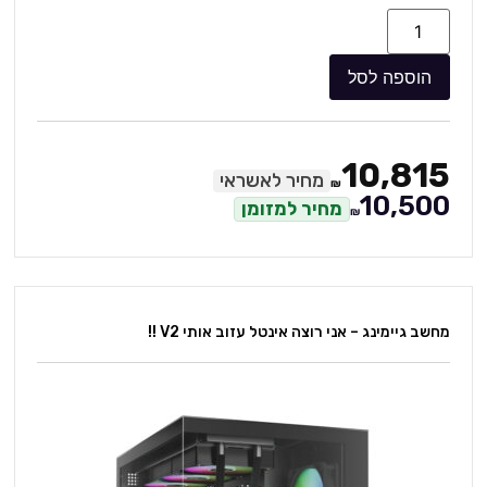
הוספה לסל
10,815
מחיר לאשראי
₪
10,500
מחיר למזומן
₪
מחשב גיימינג – אני רוצה אינטל עזוב אותי V2 !!