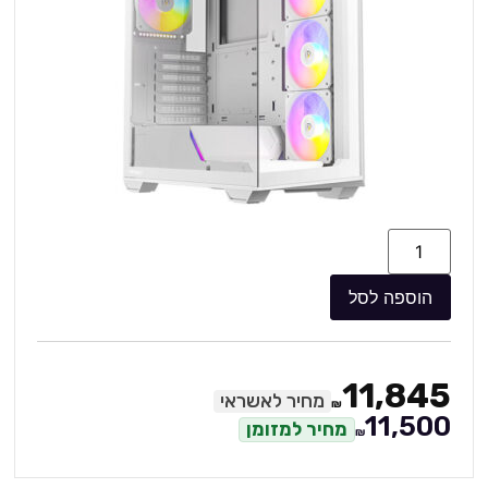
הוספה לסל
11,845
מחיר לאשראי
₪
11,500
מחיר למזומן
₪