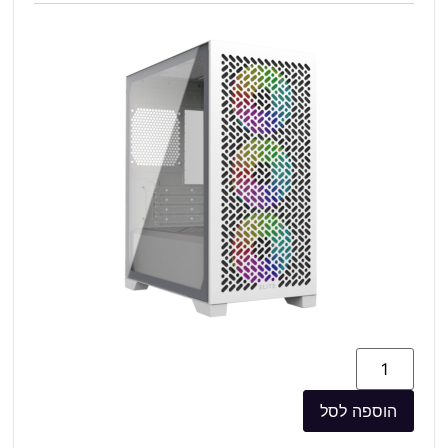
הוספה לסל