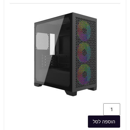
הוספה לסל