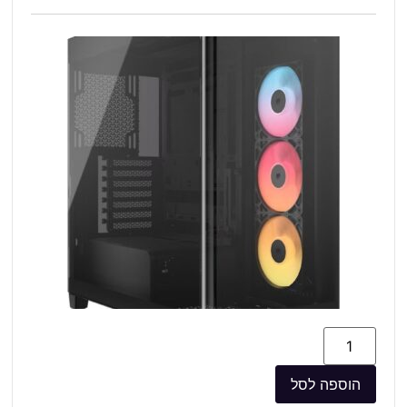
הוספה לסל