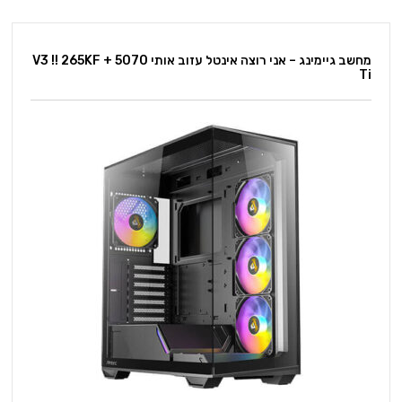
מחשב גיימינג – אני רוצה אינטל עזוב אותי V3 !! 265KF + 5070
Ti