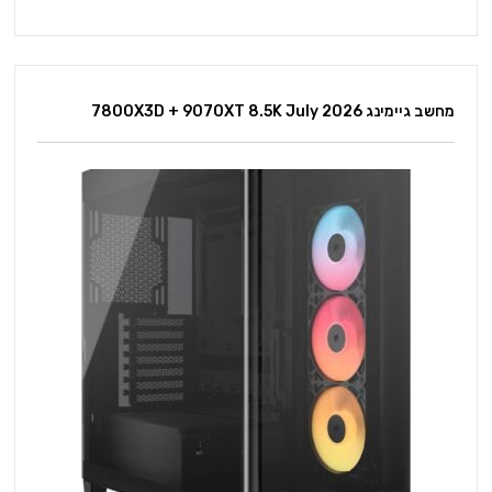
מחשב גיימינג 7800X3D + 9070XT 8.5K July 2026