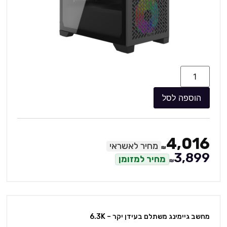
הוספה לסל
4,016
מחיר לאשראי
₪
3,899
מחיר למזומן
₪
מחשב גיימינג משתלם בעידן יקר – 6.3K