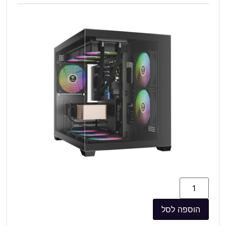
הוספה לסל