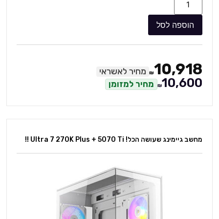
הוספה לסל
10,918
מחיר לאשראי
₪
10,600
מחיר למזומן
₪
מחשב גיימינג שעושה הכל! Ultra 7 270K Plus + 5070 Ti !!