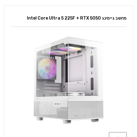
מחשב גיימינג Intel Core Ultra 5 225F + RTX 5050