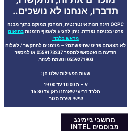
תדברו, אנחנו לא נושכים..
OCPC הינה חנות אינטרנטית, המחסן ממוקם בתוך מבנה
פרטי בכניסה נפרדת. ניתן להגיע ולאסוף הזמנות
בתיאום
מראש בלבד!
לא מצאתם פריט שחיפשתם? – מוזמנים להתקשר / לשלוח
הודעה בוואטסאפ למספר 0559173237 או למספר
0559271903 ונשמח לעזור.
שעות הפעילות שלנו הן :
א – ה 10:00 עד 19:00
מלבד רביעי שאנחנו כאן עד 15:30
שישי ושבת סגור.
מחשבי גיימינג
מבוססים INTEL