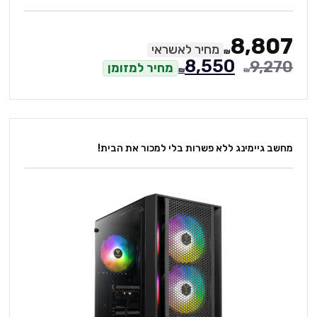
8,807
מחיר לאשראי
₪
8,550
9,270
מחיר למזומן
₪
₪
מחשב גיימינג ללא פשרות בלי למכור את הבית!