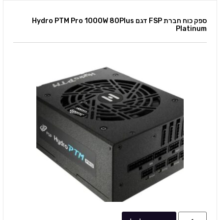
ספק כוח חברת FSP דגם Hydro PTM Pro 1000W 80Plus
Platinum