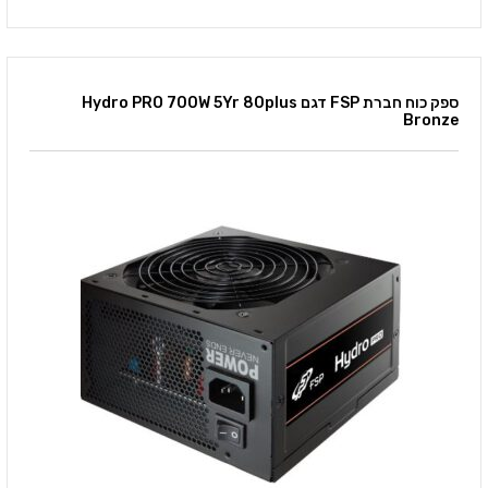
ספק כוח חברת FSP דגם Hydro PRO 700W 5Yr 80plus
Bronze