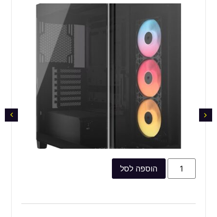
הוספה לסל