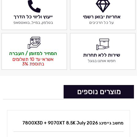
אחריות יבואן רשמי
ייעוץ וליווי כל הדרך
על כל הרכיבים
בטלפון, במייל, בוואטסאפ
המחיר למזומן / העברה
שירות ללא תחרות
אשראי עד 10 תשלומים
חפשו אותנו בגוגל
בתוספת 3%
מוצרים נוספים
מחשב גיימינג 7800X3D + 9070XT 8.5K July 2026