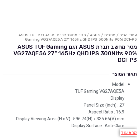
עמוד הבית
/
מסכים
/
ASUS
/ מסך מחשב חברת ASUS דגם ASUS TUF
Gaming VG27AQE5A 27" 165Hz QHD IPS 300Nits 90% DCI-P3
מסך מחשב חברת ASUS דגם ASUS TUF Gaming
VG27AQE5A 27" 165Hz QHD IPS 300Nits 90%
DCI-P3
תאור המוצר
Model
TUF Gaming VG27AQE5A
Display
Panel Size (inch) : 27
Aspect Ratio : 16:9
Display Viewing Area (H x V) : 596.74(H) x 335.66(V) mm
Display Surface : Anti-Glare
קרא עוד
Backlight Type : LED
Panel Type : IPS