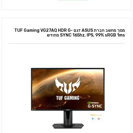
מסך מחשב חברת ASUS דגם TUF Gaming VG27AQ HDR G-
SYNC 165hz, IPS, 99% sRGB 1ms מחודש