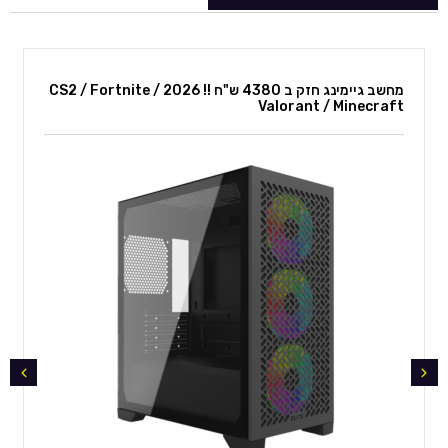
מחשב גיימינג חזק ב 4380 ש"ח !! 2026 CS2 / Fortnite /
Valorant / Minecraft