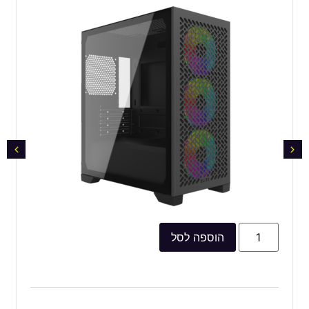
הוספה לסל