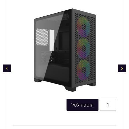
הוספה לסל