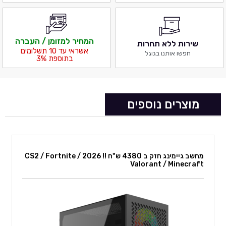
המחיר למזומן / העברה
שירות ללא תחרות
אשראי עד 10 תשלומים
חפשו אותנו בגוגל
בתוספת 3%
מוצרים נוספים
מחשב גיימינג חזק ב 4380 ש"ח !! 2026 CS2 / Fortnite /
Valorant / Minecraft