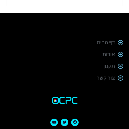
דף הבית
אודות
תקנון
צור קשר