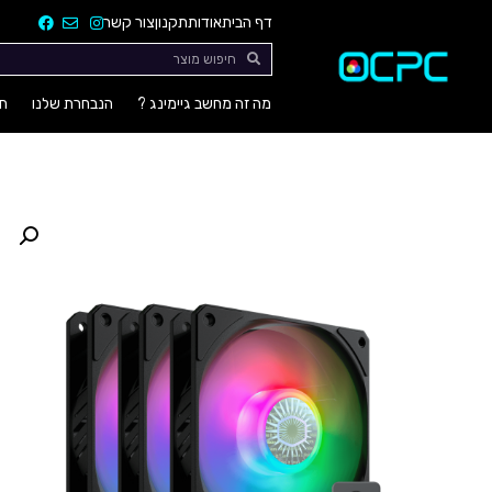
דף הבית
אודות
תקנון
צור קשר
מה זה מחשב גיימינג ?
הנבחרת שלנו
חו