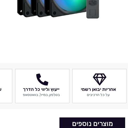
אחריות יבואן רשמי
ייעוץ וליווי כל הדרך
ש
על כל הרכיבים
בטלפון, במייל, בוואטסאפ
מוצרים נוספים