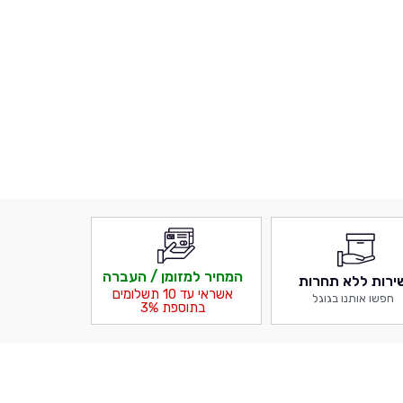
המחיר למזומן / העברה
ירות ללא תחרות
אשראי עד 10 תשלומים
חפשו אותנו בגוגל
בתוספת 3%