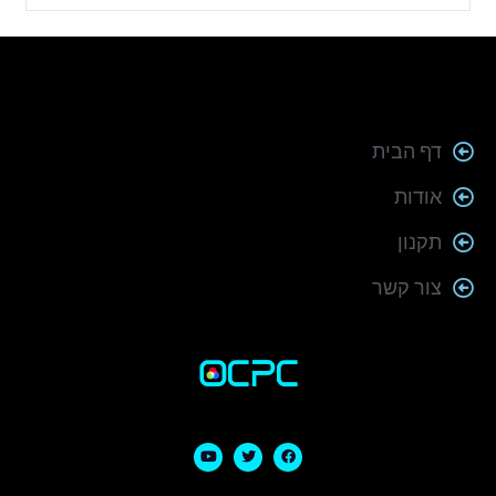
דף הבית
אודות
תקנון
צור קשר