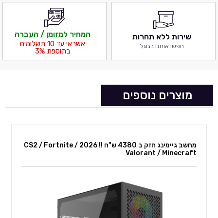
המחיר למזומן / העברה
שירות ללא תחרות
אשראי עד 10 תשלומים
חפשו אותנו בגוגל
בתוספת 3%
מוצרים נוספים
מחשב גיימינג חזק ב 4380 ש"ח !! 2026 CS2 / Fortnite /
Valorant / Minecraft