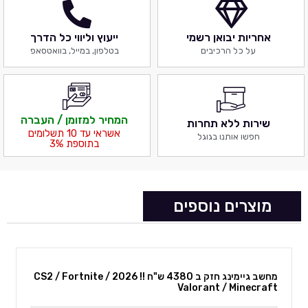
אחריות יבואן רשמי
ייעוץ וליווי כל הדרך
על כל הרכיבים
בטלפון, במייל, בוואטסאפ
המחיר למזומן / העברה
שירות ללא תחרות
אשראי עד 10 תשלומים
חפשו אותנו בגוגל
בתוספת 3%
מוצרים נוספים
מחשב גיימינג חזק ב 4380 ש"ח !! 2026 CS2 / Fortnite /
Valorant / Minecraft