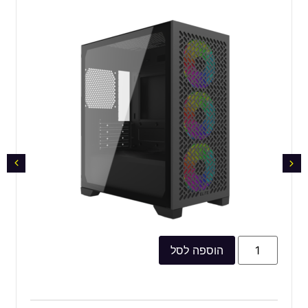
הוספה לסל