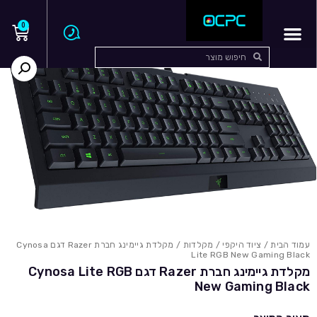
0
עמוד הבית
/
ציוד היקפי
/
מקלדות
/ מקלדת גיימינג חברת Razer דגם Cynosa
Lite RGB New Gaming Black
מקלדת גיימינג חברת Razer דגם Cynosa Lite RGB
New Gaming Black