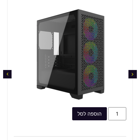
הוספה לסל