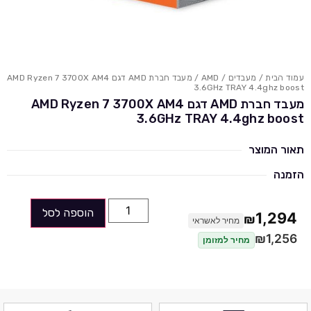
עמוד הבית
/
מעבדים
/
AMD
/ מעבד חברת AMD דגם AMD Ryzen 7 3700X AM4
3.6GHz TRAY 4.4ghz boost
מעבד חברת AMD דגם AMD Ryzen 7 3700X AM4
3.6GHz TRAY 4.4ghz boost
תאור המוצר
הזמנה
הוספה לסל
1,294
₪
מחיר לאשראי
₪
1,256
מחיר למזומן