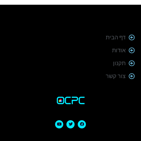
דף הבית
אודות
תקנון
צור קשר