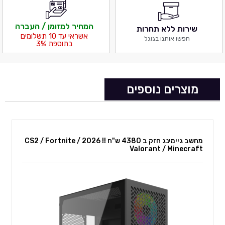
המחיר למזומן / העברה
שירות ללא תחרות
אשראי עד 10 תשלומים
חפשו אותנו בגוגל
בתוספת 3%
מוצרים נוספים
מחשב גיימינג חזק ב 4380 ש"ח !! 2026 CS2 / Fortnite /
Valorant / Minecraft