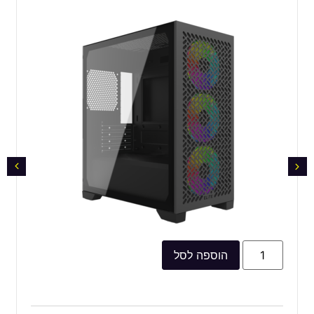
הוספה לסל