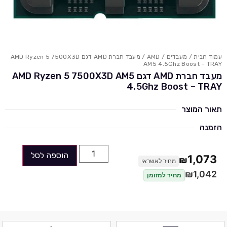
עמוד הבית
/
מעבדים
/
AMD
/ מעבד חברת AMD דגם AMD Ryzen 5 7500X3D
AM5 4.5Ghz Boost – TRAY
מעבד חברת AMD דגם AMD Ryzen 5 7500X3D AM5
4.5Ghz Boost – TRAY
תאור המוצר
הזמנה
הוספה לסל
1,073
₪
מחיר לאשראי
₪
1,042
מחיר למזומן