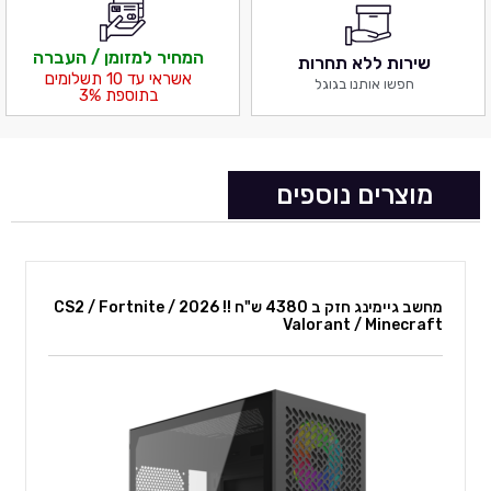
המחיר למזומן / העברה
שירות ללא תחרות
אשראי עד 10 תשלומים
חפשו אותנו בגוגל
בתוספת 3%
מוצרים נוספים
מחשב גיימינג חזק ב 4380 ש"ח !! 2026 CS2 / Fortnite /
Valorant / Minecraft