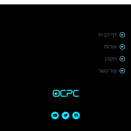
דף הבית
אודות
תקנון
צור קשר