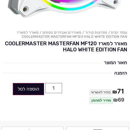
עמוד הבית
/
פתרונות קירור
/
מאוררים ואביזרים נוספים
/ מאורר למארז
COOLERMASTER MASTERFAN MF120 HALO WHITE EDITION FAN
מאורר למארז COOLERMASTER MASTERFAN MF120
HALO WHITE EDITION FAN
תאור המוצר
הזמנה
הוספה לסל
71
₪
מחיר לאשראי
₪
69
מחיר למזומן