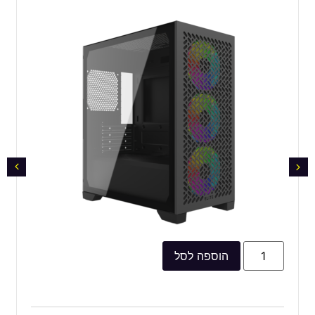
הוספה לסל