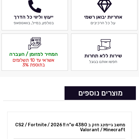
אחריות יבואן רשמי
ייעוץ וליווי כל הדרך
על כל הרכיבים
בטלפון, במייל, בוואטסאפ
המחיר למזומן / העברה
שירות ללא תחרות
אשראי עד 10 תשלומים
חפשו אותנו בגוגל
בתוספת 3%
מוצרים נוספים
מחשב גיימינג חזק ב 4380 ש"ח !! 2026 CS2 / Fortnite /
Valorant / Minecraft