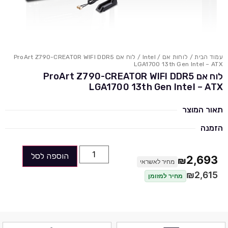
עמוד הבית
/
לוחות אם
/
Intel
/ לוח אם ProArt Z790-CREATOR WIFI DDR5
LGA1700 13th Gen Intel – ATX
לוח אם ProArt Z790-CREATOR WIFI DDR5
LGA1700 13th Gen Intel – ATX
תאור המוצר
הזמנה
הוספה לסל
2,693
₪
מחיר לאשראי
₪
2,615
מחיר למזומן