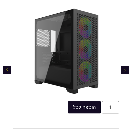
הוספה לסל