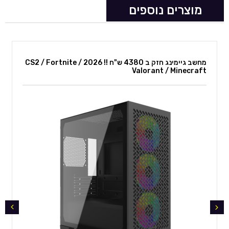
מוצרים נוספים
מחשב גיימינג חזק ב 4380 ש"ח !! 2026 CS2 / Fortnite /
Valorant / Minecraft