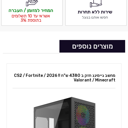
המחיר למזומן / העברה
שירות ללא תחרות
אשראי עד 10 תשלומים
חפשו אותנו בגוגל
בתוספת 3%
מוצרים נוספים
מחשב גיימינג חזק ב 4380 ש"ח !! 2026 CS2 / Fortnite /
Valorant / Minecraft