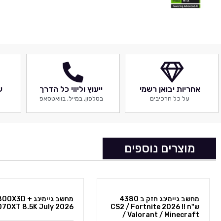
אחריות יבואן רשמי
ייעוץ וליווי כל הדרך
ש
על כל הרכיבים
בטלפון, במייל, בוואטסאפ
מוצרים נוספים
מחשב גיימינג חזק ב 4380
מחשב גיימינג 00X3D
ש"ח !! 2026 CS2 / Fortnite
070XT 8.5K July 2026
/ Valorant / Minecraft