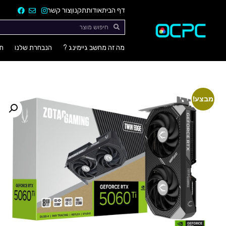
דף הבית
אודות
תקנון
צור קשר
מה זה מחשב גיימינג ?
הנבחרת שלנו
חו
מבצע!