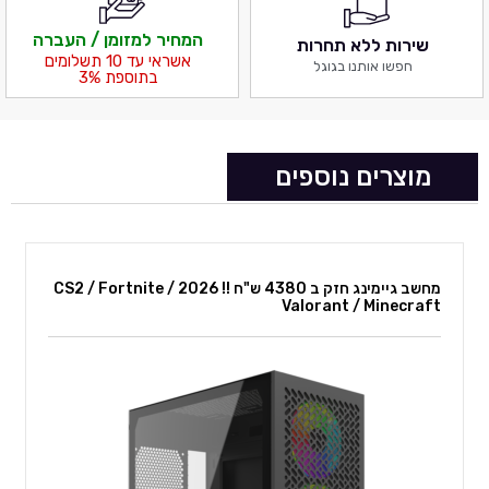
המחיר למזומן / העברה
שירות ללא תחרות
אשראי עד 10 תשלומים
חפשו אותנו בגוגל
בתוספת 3%
מוצרים נוספים
מחשב גיימינג חזק ב 4380 ש"ח !! 2026 CS2 / Fortnite /
Valorant / Minecraft