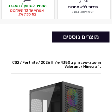
המחיר למזומן / העברה
שירות ללא תחרות
אשראי עד 10 תשלומים
חפשו אותנו בגוגל
בתוספת 3%
מוצרים נוספים
מחשב גיימינג חזק ב 4380 ש"ח !! 2026 CS2 / Fortnite /
Valorant / Minecraft