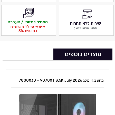
המחיר למזומן / העברה
שירות ללא תחרות
אשראי עד 10 תשלומים
חפשו אותנו בגוגל
בתוספת 3%
מוצרים נוספים
מחשב גיימינג 7800X3D + 9070XT 8.5K July 2026