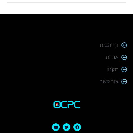
דף הבית
אודות
תקנון
צור קשר