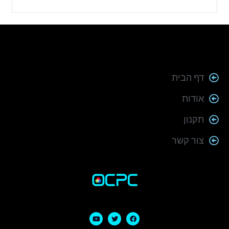
דף הבית
אודות
תקנון
צור קשר