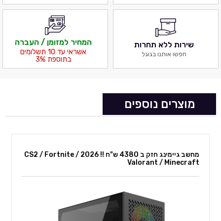
המחיר למזומן / העברה
שירות ללא תחרות
אשראי עד 10 תשלומים
חפשו אותנו בגוגל
בתוספת 3%
מוצרים נוספים
מחשב גיימינג חזק ב 4380 ש"ח !! 2026 CS2 / Fortnite /
Valorant / Minecraft