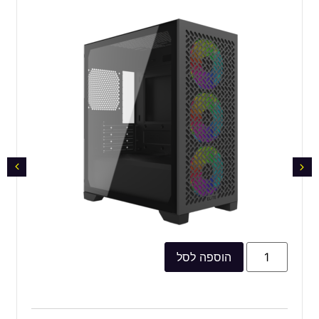
הוספה לסל