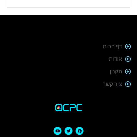
דף הבית
אודות
תקנון
צור קשר