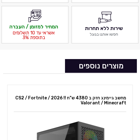
המחיר למזומן / העברה
שירות ללא תחרות
אשראי עד 10 תשלומים
חפשו אותנו בגוגל
בתוספת 3%
מוצרים נוספים
מחשב גיימינג חזק ב 4380 ש"ח !! 2026 CS2 / Fortnite /
Valorant / Minecraft