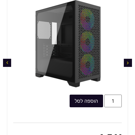
הוספה לסל