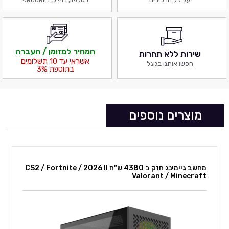
המחיר למזומן / העברה
שירות ללא תחרות
אשראי עד 10 תשלומים
חפשו אותנו בגוגל
בתוספת 3%
מוצרים נוספים
מחשב גיימינג חזק ב 4380 ש"ח !! 2026 CS2 / Fortnite /
Valorant / Minecraft