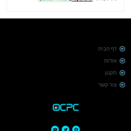
דף הבית
אודות
תקנון
צור קשר