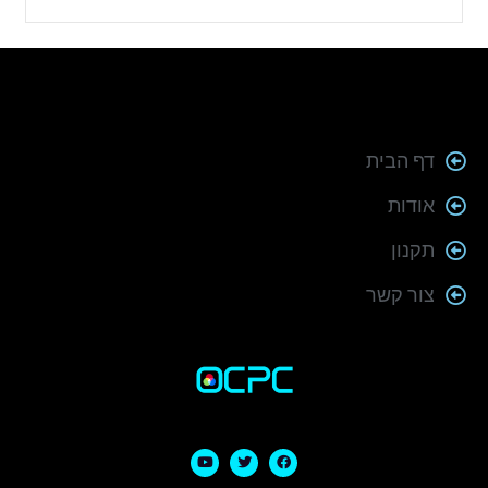
דף הבית
אודות
תקנון
צור קשר