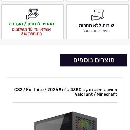
המחיר למזומן / העברה
שירות ללא תחרות
אשראי עד 10 תשלומים
חפשו אותנו בגוגל
בתוספת 3%
מוצרים נוספים
מחשב גיימינג חזק ב 4380 ש"ח !! 2026 CS2 / Fortnite /
Valorant / Minecraft