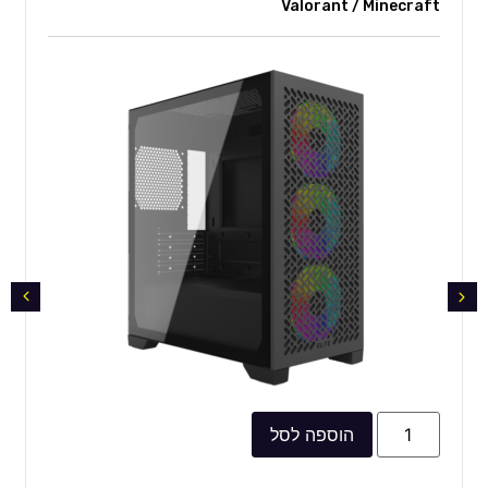
Valorant / Minecraft
הוספה לסל