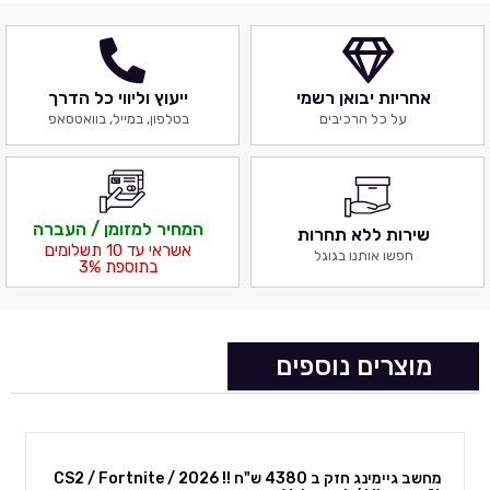
אחריות יבואן רשמי
ייעוץ וליווי כל הדרך
על כל הרכיבים
בטלפון, במייל, בוואטסאפ
המחיר למזומן / העברה
שירות ללא תחרות
אשראי עד 10 תשלומים
חפשו אותנו בגוגל
בתוספת 3%
מוצרים נוספים
מחשב גיימינג חזק ב 4380 ש"ח !! 2026 CS2 / Fortnite /