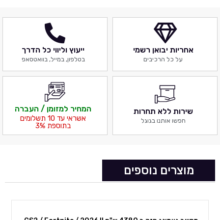
אחריות יבואן רשמי
ייעוץ וליווי כל הדרך
על כל הרכיבים
בטלפון, במייל, בוואטסאפ
המחיר למזומן / העברה
שירות ללא תחרות
אשראי עד 10 תשלומים
חפשו אותנו בגוגל
בתוספת 3%
מוצרים נוספים