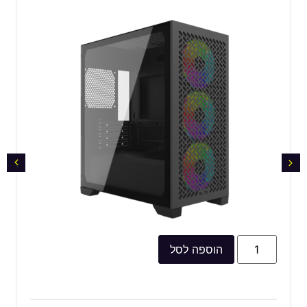
הוספה לסל