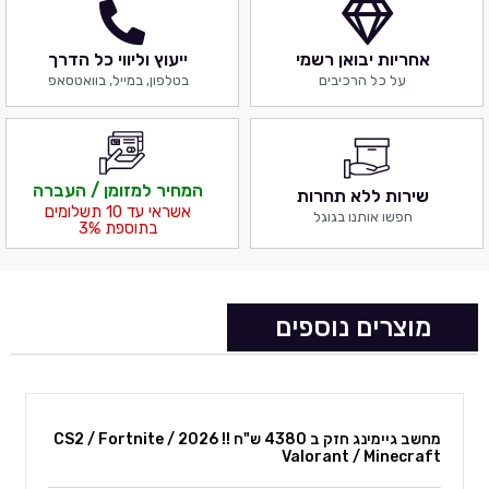
אחריות יבואן רשמי
ייעוץ וליווי כל הדרך
על כל הרכיבים
בטלפון, במייל, בוואטסאפ
המחיר למזומן / העברה
שירות ללא תחרות
אשראי עד 10 תשלומים
חפשו אותנו בגוגל
בתוספת 3%
מוצרים נוספים
מחשב גיימינג חזק ב 4380 ש"ח !! 2026 CS2 / Fortnite /
Valorant / Minecraft