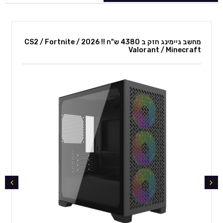
מחשב גיימינג חזק ב 4380 ש"ח !! 2026 CS2 / Fortnite /
Valorant / Minecraft