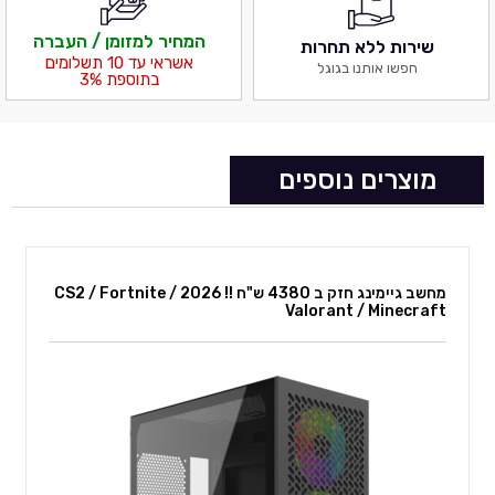
המחיר למזומן / העברה
שירות ללא תחרות
אשראי עד 10 תשלומים
חפשו אותנו בגוגל
בתוספת 3%
מוצרים נוספים
מחשב גיימינג חזק ב 4380 ש"ח !! 2026 CS2 / Fortnite /
Valorant / Minecraft