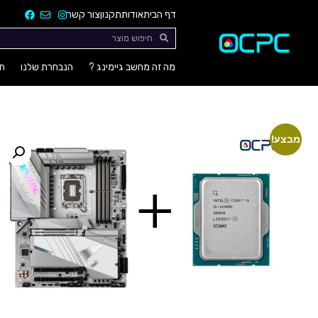
דף הבית
אודות
תקנון
צור קשר
מה זה מחשב גיימינג ?
הנבחרת שלנו
חו
מבצע!