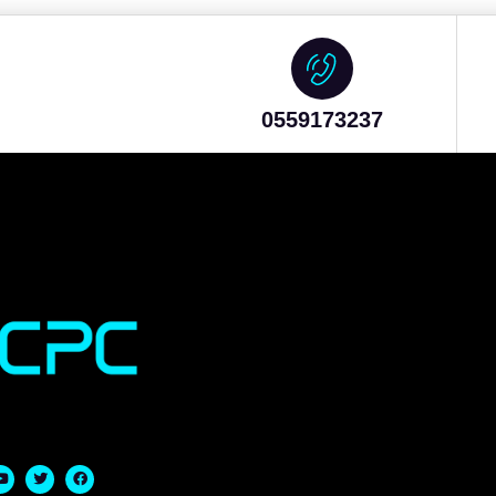
0559173237