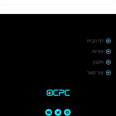
דף הבית
אודות
תקנון
צור קשר