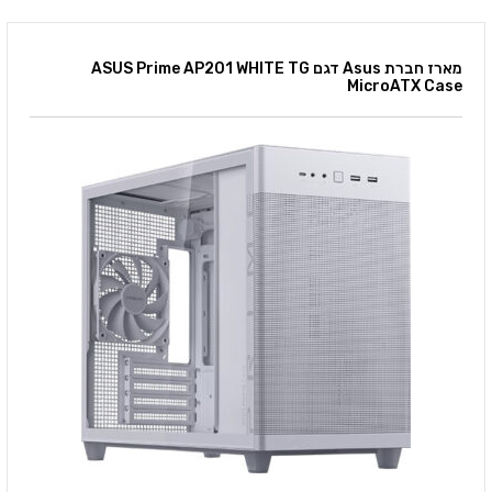
מארז חברת Asus דגם ASUS Prime AP201 WHITE TG
MicroATX Case