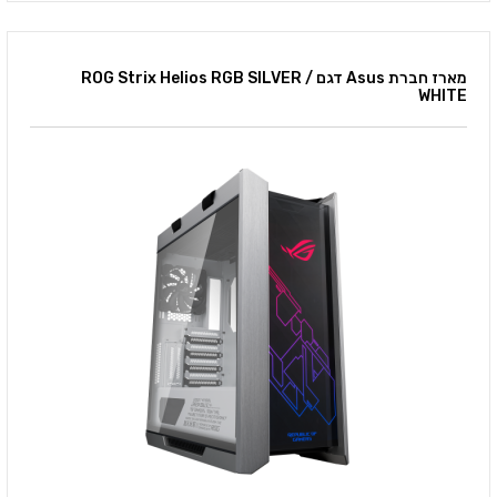
מארז חברת Asus דגם ROG Strix Helios RGB SILVER /
WHITE