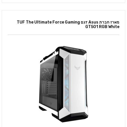
מארז חברת Asus דגם TUF The Ultimate Force Gaming
GT501 RGB White