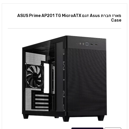
מארז חברת Asus דגם ASUS Prime AP201 TG MicroATX
Case