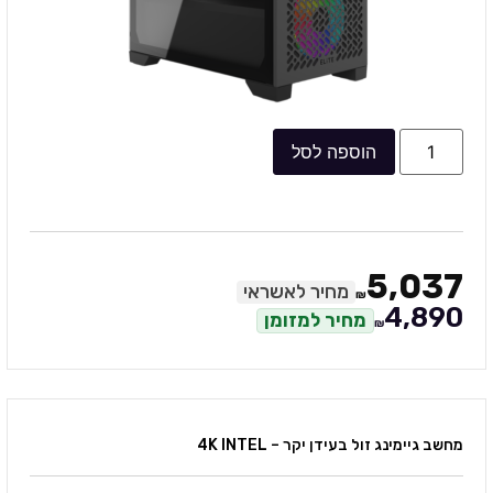
הוספה לסל
5,037
מחיר לאשראי
₪
4,890
מחיר למזומן
₪
מחשב גיימינג זול בעידן יקר – 4K INTEL