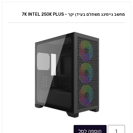
מחשב גיימינג משתלם בעידן יקר – 7K INTEL 250K PLUS
הוספה לסל