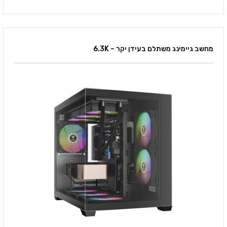
מחשב גיימינג משתלם בעידן יקר – 6.3K