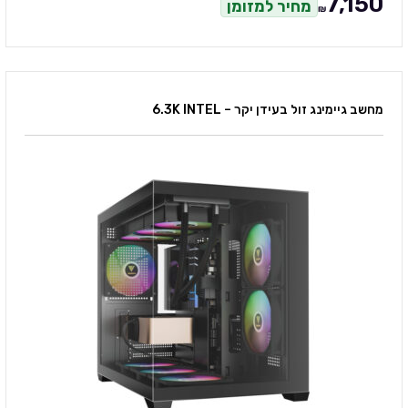
7,150
מחיר למזומן
₪
מחשב גיימינג זול בעידן יקר – 6.3K INTEL