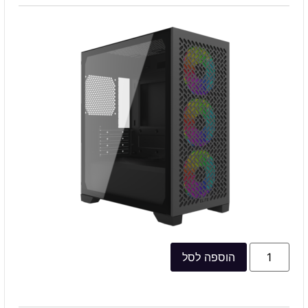
הוספה לסל