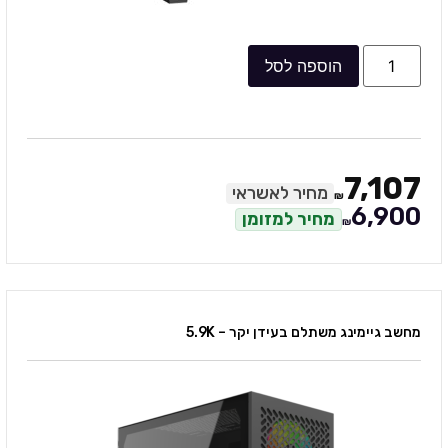
הוספה לסל
7,107
מחיר לאשראי
₪
6,900
מחיר למזומן
₪
מחשב גיימינג משתלם בעידן יקר – 5.9K