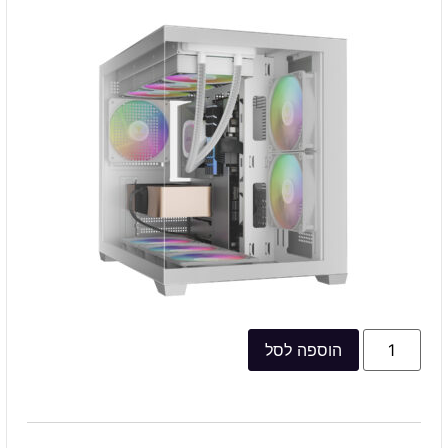
הוספה לסל