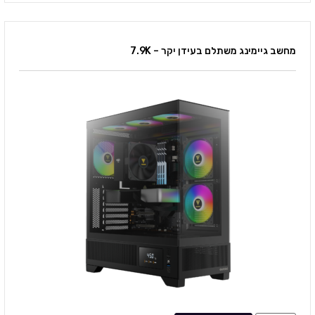
מחשב גיימינג משתלם בעידן יקר – 7.9K