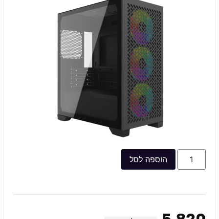
הוספה לסל