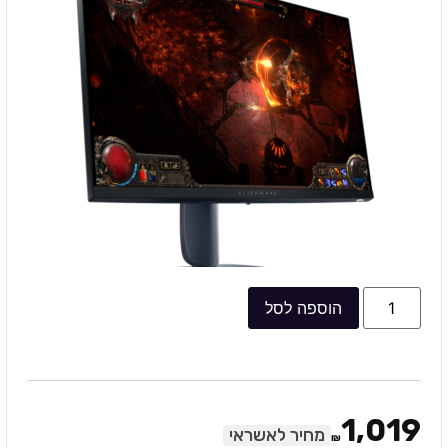
הוספה לסל
1,019
מחיר לאשראי
₪