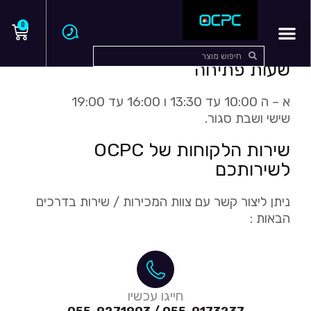
0
שעות פתיחה
א – ה 10:00 עד 13:30 ו 16:00 עד 19:00
שישי ושבת סגור.
שירות הלקוחות של OCPC
לשירותכם
ניתן ליצור קשר עם צוות המכירות / שירות בדרכים
הבאות :
חייגו עכשיו