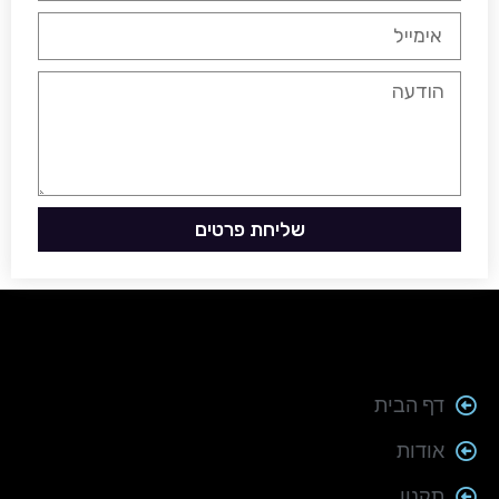
שליחת פרטים
דף הבית
אודות
תקנון